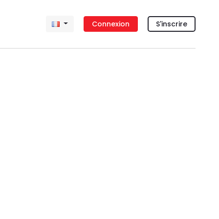
Connexion
S'inscrire