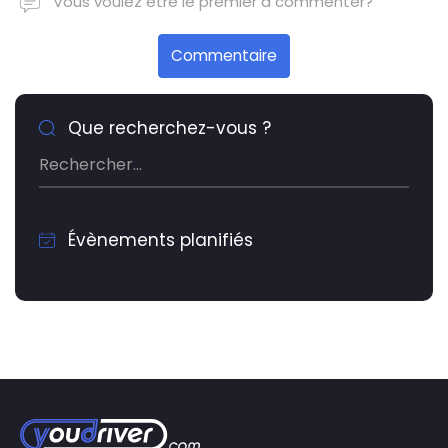
Vous voulez être le premier à commenter?
Commentaire
Que recherchez-vous ?
Évènements planifiés