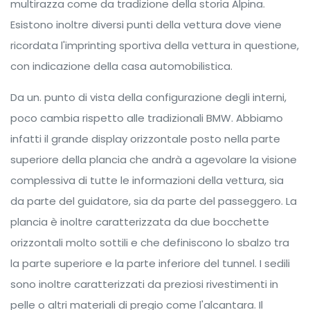
multirazza come da tradizione della storia Alpina.
Esistono inoltre diversi punti della vettura dove viene
ricordata l'imprinting sportiva della vettura in questione,
con indicazione della casa automobilistica.
Da un. punto di vista della configurazione degli interni,
poco cambia rispetto alle tradizionali BMW. Abbiamo
infatti il grande display orizzontale posto nella parte
superiore della plancia che andrà a agevolare la visione
complessiva di tutte le informazioni della vettura, sia
da parte del guidatore, sia da parte del passeggero. La
plancia è inoltre caratterizzata da due bocchette
orizzontali molto sottili e che definiscono lo sbalzo tra
la parte superiore e la parte inferiore del tunnel. I sedili
sono inoltre caratterizzati da preziosi rivestimenti in
pelle o altri materiali di pregio come l'alcantara. Il