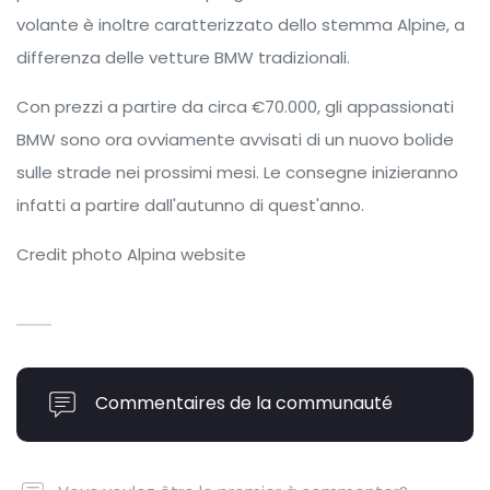
volante è inoltre caratterizzato dello stemma Alpine, a
differenza delle vetture BMW tradizionali.
Con prezzi a partire da circa €70.000, gli appassionati
BMW sono ora ovviamente avvisati di un nuovo bolide
sulle strade nei prossimi mesi. Le consegne inizieranno
infatti a partire dall'autunno di quest'anno.
Credit photo Alpina website
Commentaires de la communauté