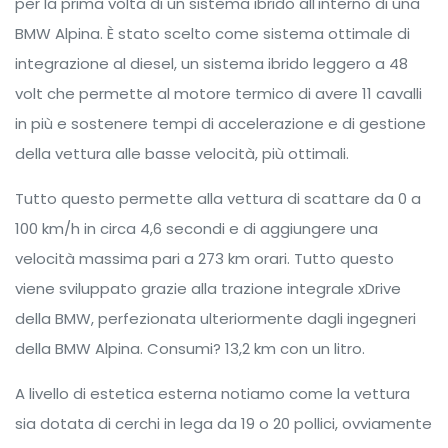
per la prima volta di un sistema ibrido all'interno di una
BMW Alpina. È stato scelto come sistema ottimale di
integrazione al diesel, un sistema ibrido leggero a 48
volt che permette al motore termico di avere 11 cavalli
in più e sostenere tempi di accelerazione e di gestione
della vettura alle basse velocità, più ottimali.
Tutto questo permette alla vettura di scattare da 0 a
100 km/h in circa 4,6 secondi e di aggiungere una
velocità massima pari a 273 km orari. Tutto questo
viene sviluppato grazie alla trazione integrale xDrive
della BMW, perfezionata ulteriormente dagli ingegneri
della BMW Alpina. Consumi? 13,2 km con un litro.
A livello di estetica esterna notiamo come la vettura
sia dotata di cerchi in lega da 19 o 20 pollici, ovviamente