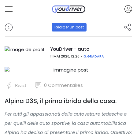
Rédiger un post
YouDriver - auto
11 MAI 2020, 12:20 -
G.GRADARA
0
Commentaires
React
Alpina D3S, il primo ibrido della casa.
Per tutti gli appassionati delle autovetture tedesche e
per quelli delle auto sportive, la casa automobilistica
Alpina ha deciso di presentare il primo ibrido. Obiettivo: