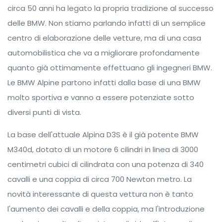
circa 50 anni ha legato la propria tradizione al successo
delle BMW. Non stiamo parlando infatti di un semplice
centro di elaborazione delle vetture, ma di una casa
automobilistica che va a migliorare profondamente
quanto già ottimamente effettuano gli ingegneri BMW.
Le BMW Alpine partono infatti dalla base di una BMW
molto sportiva e vanno a essere potenziate sotto
diversi punti di vista.
La base dell'attuale Alpina D3S è il già potente BMW
M340d, dotato di un motore 6 cilindri in linea di 3000
centimetri cubici di cilindrata con una potenza di 340
cavalli e una coppia di circa 700 Newton metro. La
novità interessante di questa vettura non è tanto
l'aumento dei cavalli e della coppia, ma l'introduzione