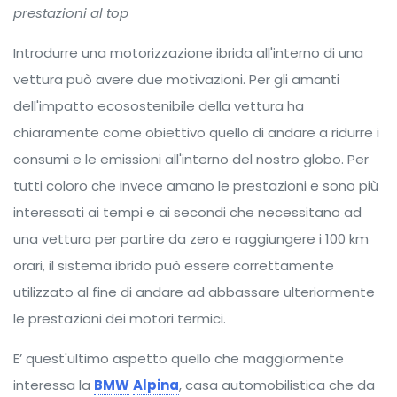
prestazioni al top
Introdurre una motorizzazione ibrida all'interno di una
vettura può avere due motivazioni. Per gli amanti
dell'impatto ecosostenibile della vettura ha
chiaramente come obiettivo quello di andare a ridurre i
consumi e le emissioni all'interno del nostro globo. Per
tutti coloro che invece amano le prestazioni e sono più
interessati ai tempi e ai secondi che necessitano ad
una vettura per partire da zero e raggiungere i 100 km
orari, il sistema ibrido può essere correttamente
utilizzato al fine di andare ad abbassare ulteriormente
le prestazioni dei motori termici.
E’ quest'ultimo aspetto quello che maggiormente
interessa la
BMW
Alpina
, casa automobilistica che da