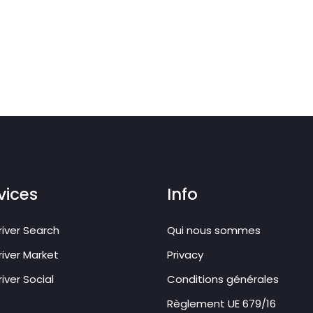
vices
Info
iver Search
Qui nous sommes
iver Market
Privacy
iver Social
Conditions générales
Règlement UE 679/16