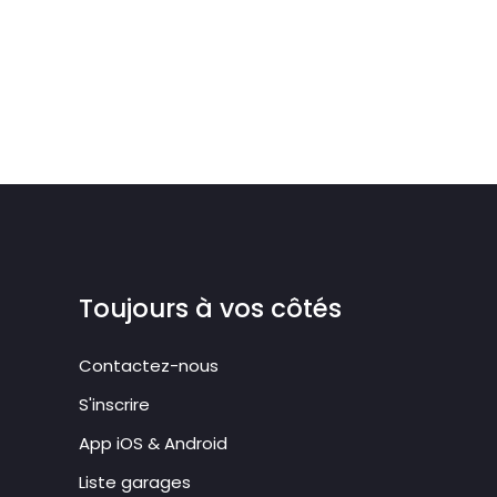
Toujours à vos côtés
Contactez-nous
S'inscrire
App iOS & Android
Liste garages