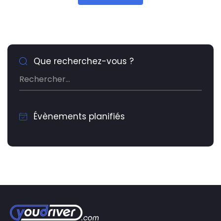
Que recherchez-vous ?
Évènements planifiés