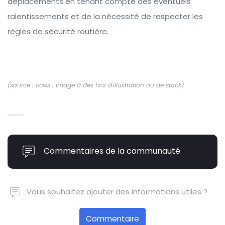
déplacements en tenant compte des éventuels
ralentissements et de la nécessité de respecter les
règles de sécurité routière.
(source : cciss ; image à des fins d'illustration ou de stock)
Commentaires de la communauté
Vous souhaitez ajouter des informations utiles ?
Commentaire