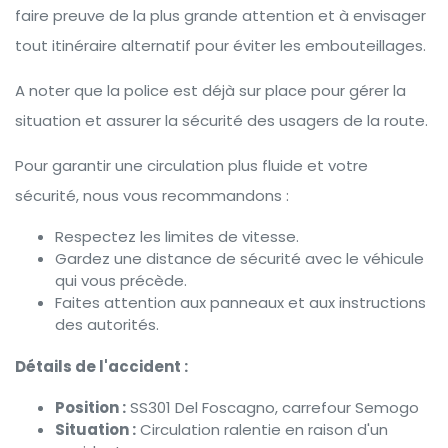
faire preuve de la plus grande attention et à envisager
tout itinéraire alternatif pour éviter les embouteillages.
A noter que la police est déjà sur place pour gérer la
situation et assurer la sécurité des usagers de la route.
Pour garantir une circulation plus fluide et votre
sécurité, nous vous recommandons :
Respectez les limites de vitesse.
Gardez une distance de sécurité avec le véhicule
qui vous précède.
Faites attention aux panneaux et aux instructions
des autorités.
Détails de l'accident :
Position :
SS301 Del Foscagno, carrefour Semogo
Situation :
Circulation ralentie en raison d'un