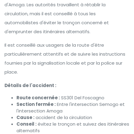
d'Arnoga. Les autorités travaillent à rétablir la
circulation, mais il est conseillé à tous les
automobilistes d'éviter le tronçon concerné et
d'emprunter des itinéraires alternatifs.
Il est conseillé aux usagers de la route d'être
particulièrement attentifs et de suivre les instructions
fournies par la signalisation locale et par la police sur
place.
Détails de l'accident :
Route concernée :
SS301 Del Foscagno
Section fermée :
Entre l'intersection Semogo et
l'intersection Arnoga
Cause :
accident de la circulation
Conseil :
évitez le tronçon et suivez des itinéraires
alternatifs