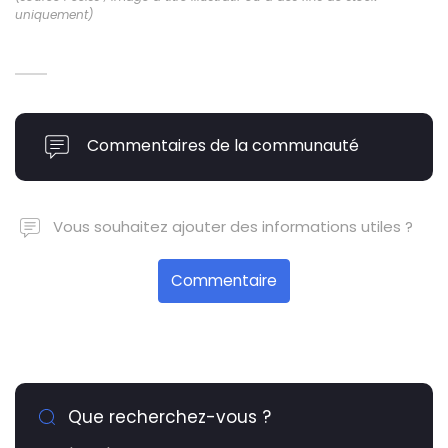
uniquement)
Commentaires de la communauté
Vous souhaitez ajouter des informations utiles ?
Commentaire
Que recherchez-vous ?