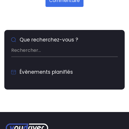
Commentaire
Que recherchez-vous ?
Évènements planifiés