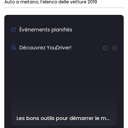
Auto a metano, l’elenco delle vetture 2019
Évènements planifiés
Découvrez YouDriver!
Les bons outils pour démarrer le meilleur avec YouDriver dans l'Atelier