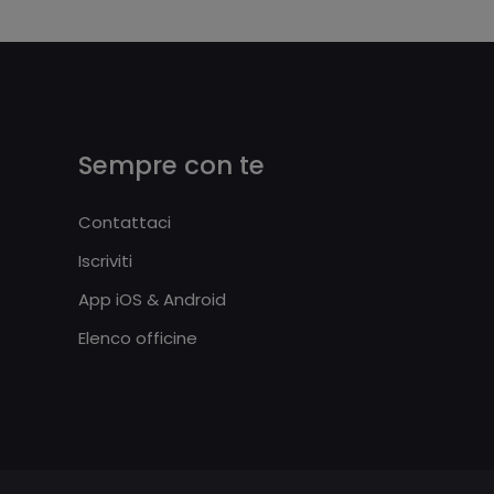
Sempre con te
Contattaci
Iscriviti
App iOS & Android
Elenco officine