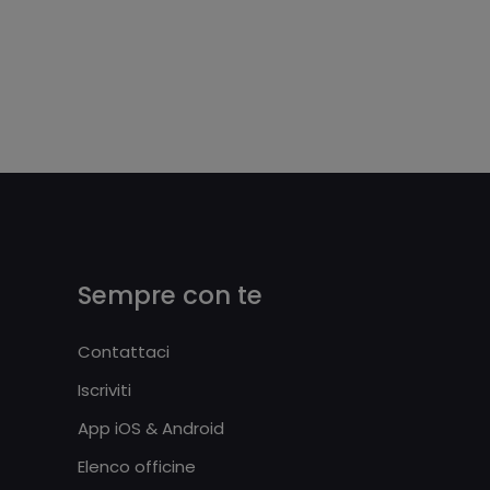
Sempre con te
Contattaci
Iscriviti
App iOS & Android
Elenco officine