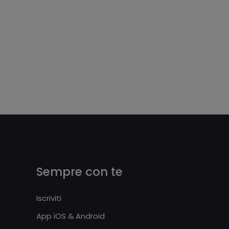
Sempre con te
Iscriviti
App iOS & Android