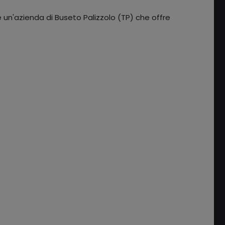
è un'azienda di Buseto Palizzolo (TP) che offre