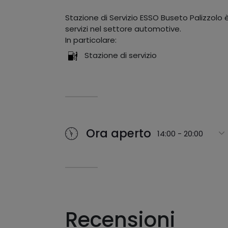
Stazione di Servizio ESSO Buseto Palizzolo 
servizi nel settore automotive.
In particolare:
Stazione di servizio
Ora aperto
14:00 - 20:00
Recensioni