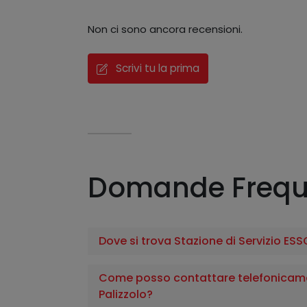
Non ci sono ancora recensioni.
Scrivi tu la prima
Domande Frequ
Dove si trova Stazione di Servizio ESS
Come posso contattare telefonicamen
Palizzolo?