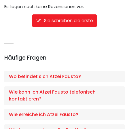
Es liegen noch keine Rezensionen vor.
Sie schreiben die erste
Häufige Fragen
Wo befindet sich Atzei Fausto?
Wie kann ich Atzei Fausto telefonisch
kontaktieren?
Wie erreiche ich Atzei Fausto?