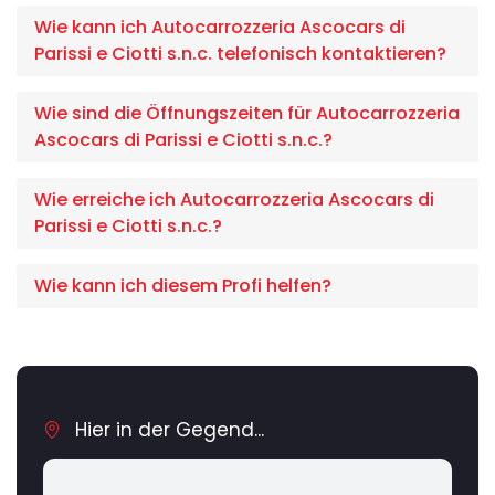
Wie kann ich Autocarrozzeria Ascocars di
Parissi e Ciotti s.n.c. telefonisch kontaktieren?
Wie sind die Öffnungszeiten für Autocarrozzeria
Ascocars di Parissi e Ciotti s.n.c.?
Wie erreiche ich Autocarrozzeria Ascocars di
Parissi e Ciotti s.n.c.?
Wie kann ich diesem Profi helfen?
Hier in der Gegend...