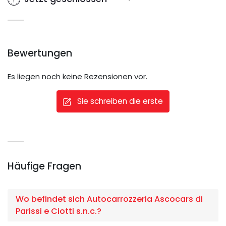
Bewertungen
Es liegen noch keine Rezensionen vor.
Sie schreiben die erste
Häufige Fragen
Wo befindet sich Autocarrozzeria Ascocars di
Parissi e Ciotti s.n.c.?