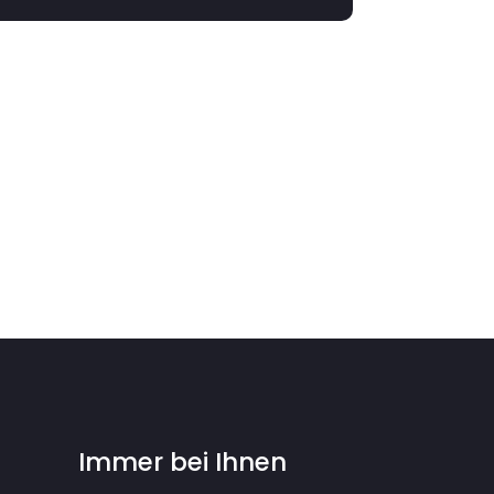
Immer bei Ihnen