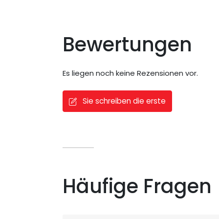
Bewertungen
Es liegen noch keine Rezensionen vor.
Sie schreiben die erste
Häufige Fragen