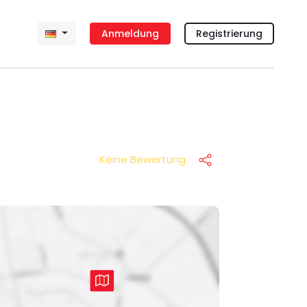
Anmeldung
Registrierung
Keine Bewertung