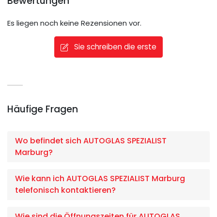
Bewertungen
Es liegen noch keine Rezensionen vor.
Sie schreiben die erste
Häufige Fragen
Wo befindet sich AUTOGLAS SPEZIALIST
Marburg?
Wie kann ich AUTOGLAS SPEZIALIST Marburg
telefonisch kontaktieren?
Wie sind die Öffnungszeiten für AUTOGLAS