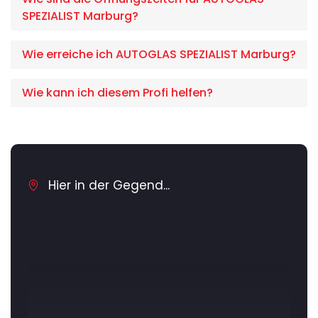
SPEZIALIST Marburg?
Wie erreiche ich AUTOGLAS SPEZIALIST Marburg?
Wie kann ich diesem Profi helfen?
Hier in der Gegend...