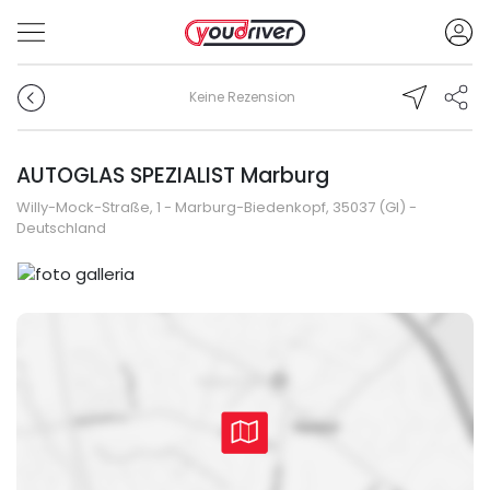
Keine Rezension
AUTOGLAS SPEZIALIST Marburg
Willy-Mock-Straße, 1 - Marburg-Biedenkopf, 35037 (GI) -
Deutschland