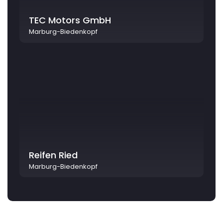
TEC Motors GmbH
Marburg-Biedenkopf
Reifen Ried
Marburg-Biedenkopf