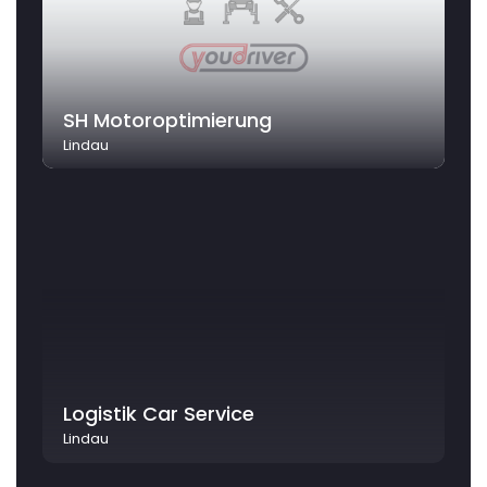
SH Motoroptimierung
Lindau
Logistik Car Service
Lindau