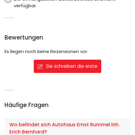
verfügbar.
Bewertungen
Es liegen noch keine Rezensionen vor.
Sie schreiben die erste
Häufige Fragen
Wo befindet sich Autohaus Ernst Rummel Inh.
Erich Bernhard?