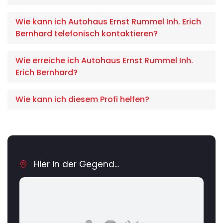
Wie kann ich Autohaus Ernst Rummel Inh. Erich
Bernhard telefonisch kontaktieren?
Wie erreiche ich Autohaus Ernst Rummel Inh.
Erich Bernhard?
Wie kann ich diesem Profi helfen?
Hier in der Gegend...