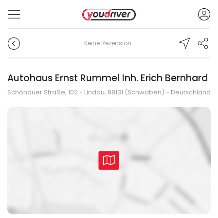
Keine Rezension
Autohaus Ernst Rummel Inh. Erich Bernhard
Schönauer Straße, 102 - Lindau, 88131 (Schwaben) - Deutschland