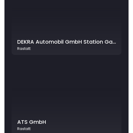
DEKRA Automobil GmbH Station Gaggenau
Rastatt
ATS GmbH
Rastatt