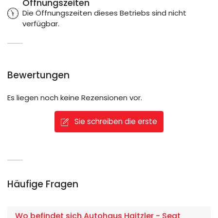
Öffnungszeiten
Die Öffnungszeiten dieses Betriebs sind nicht
verfügbar.
Bewertungen
Es liegen noch keine Rezensionen vor.
Sie schreiben die erste
Häufige Fragen
Wo befindet sich Autohaus Haitzler - Seat