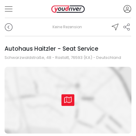
Keine Rezension
Autohaus Haitzler - Seat Service
Schwarzwaldstraße, 48 - Rastatt, 76593 (KA) - Deutschland