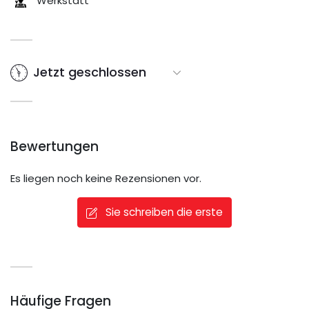
Werkstatt
Jetzt geschlossen
Bewertungen
Es liegen noch keine Rezensionen vor.
Sie schreiben die erste
Häufige Fragen