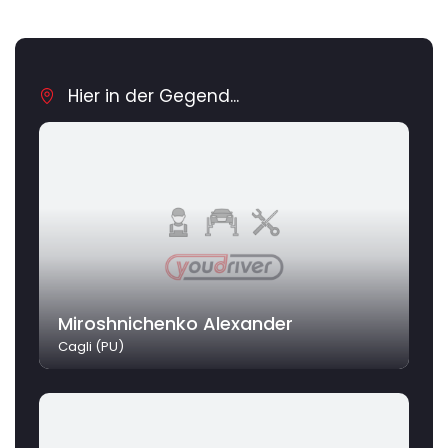
Hier in der Gegend...
Miroshnichenko Alexander
Cagli (PU)