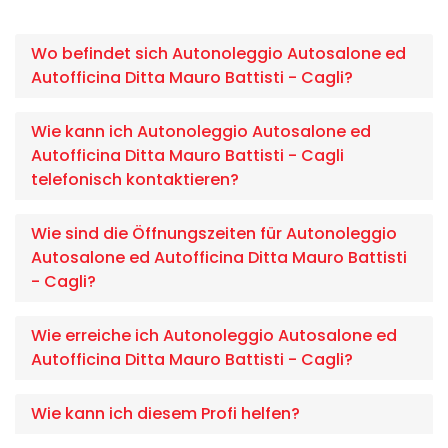
Wo befindet sich Autonoleggio Autosalone ed
Autofficina Ditta Mauro Battisti - Cagli?
Wie kann ich Autonoleggio Autosalone ed
Autofficina Ditta Mauro Battisti - Cagli
telefonisch kontaktieren?
Wie sind die Öffnungszeiten für Autonoleggio
Autosalone ed Autofficina Ditta Mauro Battisti
- Cagli?
Wie erreiche ich Autonoleggio Autosalone ed
Autofficina Ditta Mauro Battisti - Cagli?
Wie kann ich diesem Profi helfen?