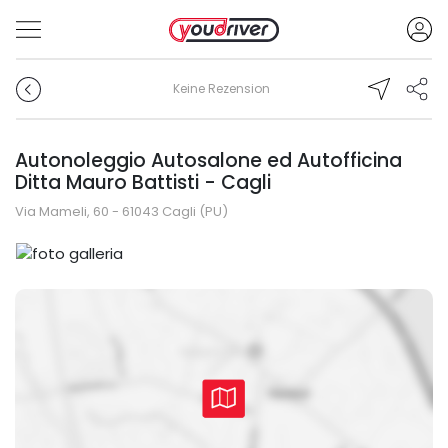
Keine Rezension
Autonoleggio Autosalone ed Autofficina
Ditta Mauro Battisti - Cagli
Via Mameli, 60 - 61043 Cagli (PU)