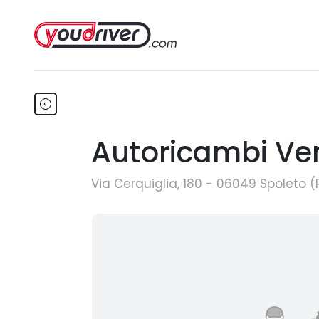
Autoricambi Ve
Via Cerquiglia, 180 - 06049 Spoleto 