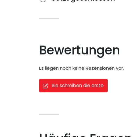
Bewertungen
Es liegen noch keine Rezensionen vor.
Sie schreiben die erste