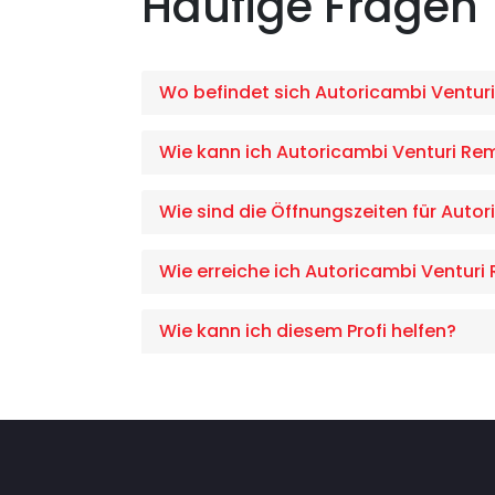
Häufige Fragen
Wo befindet sich Autoricambi Ventu
Wie kann ich Autoricambi Venturi Re
Wie sind die Öffnungszeiten für Aut
Wie erreiche ich Autoricambi Ventur
Wie kann ich diesem Profi helfen?