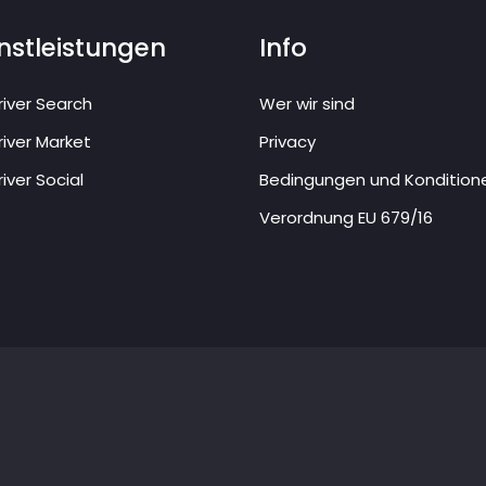
nstleistungen
Info
iver Search
Wer wir sind
iver Market
Privacy
iver Social
Bedingungen und Kondition
Verordnung EU 679/16