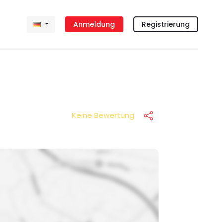
Anmeldung
Registrierung
Keine Bewertung