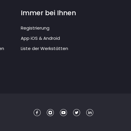
Immer bei Ihnen
Registrierung
App iOS & Android
en
Liste der Werkstätten