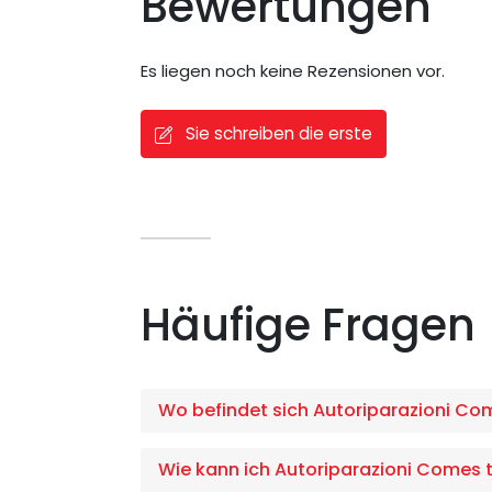
Bewertungen
Es liegen noch keine Rezensionen vor.
Sie schreiben die erste
Häufige Fragen
Wo befindet sich Autoriparazioni Co
Wie kann ich Autoriparazioni Comes t