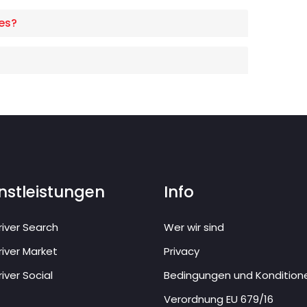
es?
nstleistungen
Info
iver Search
Wer wir sind
iver Market
Privacy
iver Social
Bedingungen und Kondition
Verordnung EU 679/16