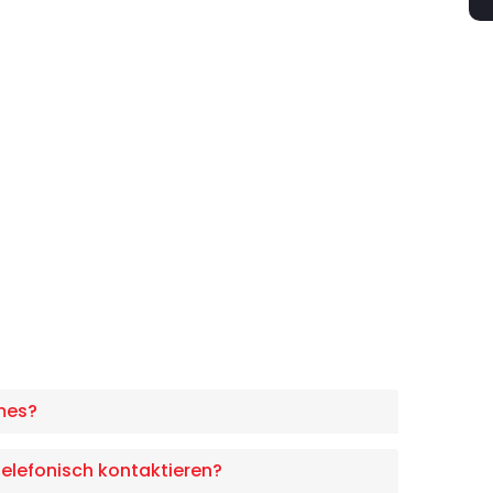
mes?
elefonisch kontaktieren?