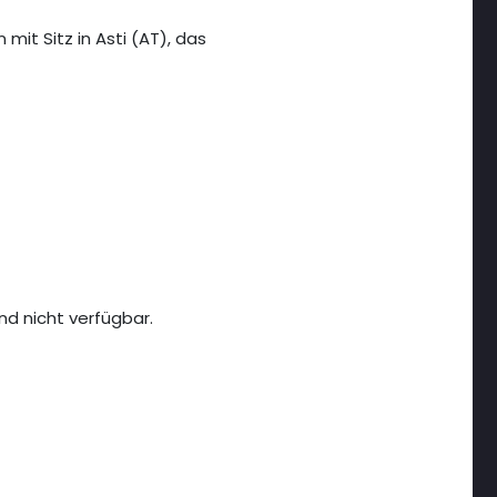
it Sitz in Asti (AT), das
nd nicht verfügbar.