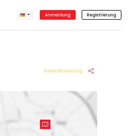
Anmeldung
Registrierung
Keine Bewertung