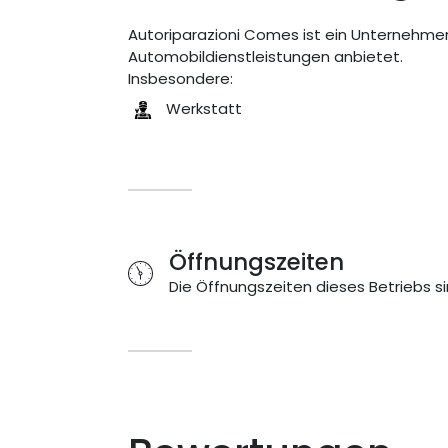
Autoriparazioni Comes ist ein Unternehmen m
Automobildienstleistungen anbietet.
Insbesondere:
Werkstatt
Öffnungszeiten
Die Öffnungszeiten dieses Betriebs si