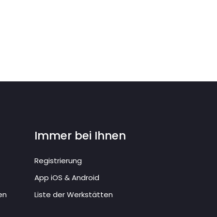
Immer bei Ihnen
Registrierung
App iOS & Android
en
Liste der Werkstätten