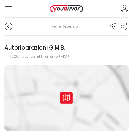
Keine Rezension
Autoriparazioni G.M.B.
- 41026 Pavullo nel Frignano (MO)