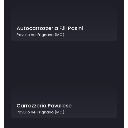
Autocarrozzeria F.lli Pasini
Pavullo nel Frignano (MO)
Carrozzeria Pavullese
Pavullo nel Frignano (MO)