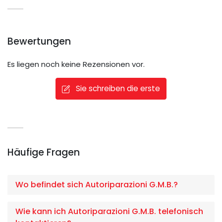
Bewertungen
Es liegen noch keine Rezensionen vor.
Sie schreiben die erste
Häufige Fragen
Wo befindet sich Autoriparazioni G.M.B.?
Wie kann ich Autoriparazioni G.M.B. telefonisch