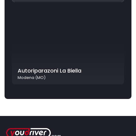
Autoriparazoni La Biella
Modena (MO)