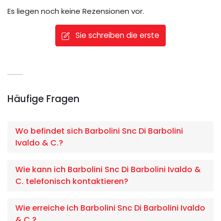
Es liegen noch keine Rezensionen vor.
Sie schreiben die erste
Häufige Fragen
Wo befindet sich Barbolini Snc Di Barbolini
Ivaldo & C.?
Wie kann ich Barbolini Snc Di Barbolini Ivaldo &
C. telefonisch kontaktieren?
Wie erreiche ich Barbolini Snc Di Barbolini Ivaldo
& C.?