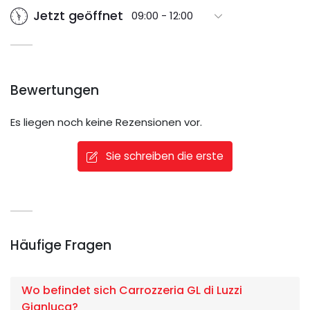
Jetzt geöffnet
09:00 - 12:00
Bewertungen
Es liegen noch keine Rezensionen vor.
Sie schreiben die erste
Häufige Fragen
Wo befindet sich Carrozzeria GL di Luzzi
Gianluca?