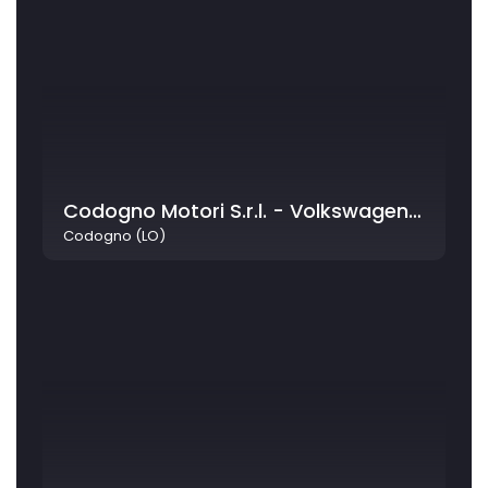
Codogno Motori S.r.l. - Volkswagen Service
Codogno (LO)