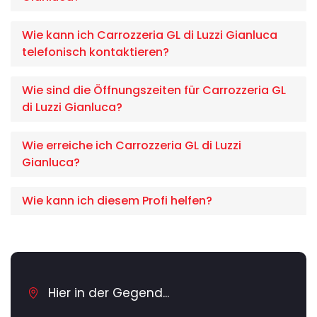
Wie kann ich Carrozzeria GL di Luzzi Gianluca
telefonisch kontaktieren?
Wie sind die Öffnungszeiten für Carrozzeria GL
di Luzzi Gianluca?
Wie erreiche ich Carrozzeria GL di Luzzi
Gianluca?
Wie kann ich diesem Profi helfen?
Hier in der Gegend...