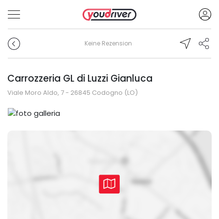
Keine Rezension
Carrozzeria GL di Luzzi Gianluca
Viale Moro Aldo, 7 - 26845 Codogno (LO)