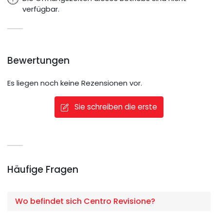
verfügbar.
Bewertungen
Es liegen noch keine Rezensionen vor.
Sie schreiben die erste
Häufige Fragen
Wo befindet sich Centro Revisione?