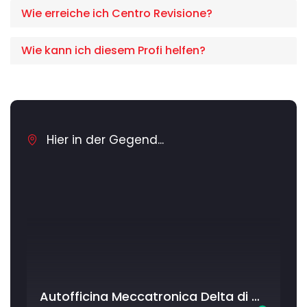
Wie erreiche ich Centro Revisione?
Wie kann ich diesem Profi helfen?
Hier in der Gegend...
Autofficina Meccatronica Delta di Cinque Carmine