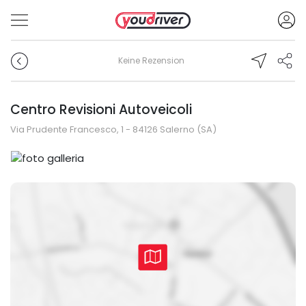
Keine Rezension
Centro Revisioni Autoveicoli
Via Prudente Francesco, 1 - 84126 Salerno (SA)