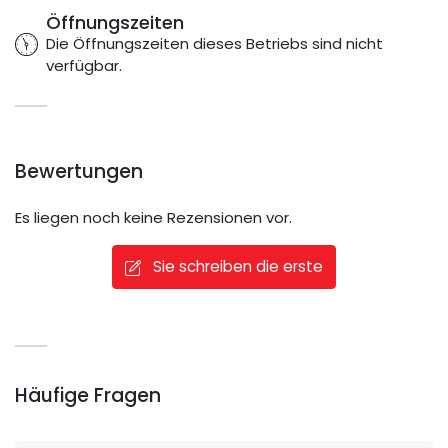
Öffnungszeiten
Die Öffnungszeiten dieses Betriebs sind nicht
verfügbar.
Bewertungen
Es liegen noch keine Rezensionen vor.
Sie schreiben die erste
Häufige Fragen