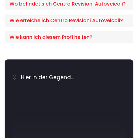
Wo befindet sich Centro Revisioni Autoveicoli?
Wie erreiche ich Centro Revisioni Autoveicoli?
Wie kann ich diesem Profi helfen?
Hier in der Gegend...