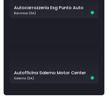
Autocarrozzeria Esg Punto Auto
Baronissi (SA)
Autofficina Salerno Motor Center
Salerno (SA)