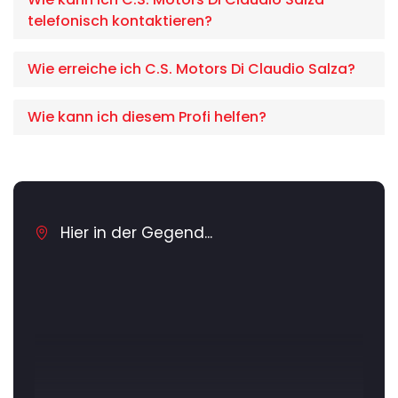
telefonisch kontaktieren?
Wie erreiche ich C.S. Motors Di Claudio Salza?
Wie kann ich diesem Profi helfen?
Hier in der Gegend...