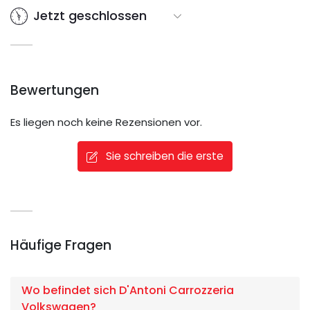
Jetzt geschlossen
Bewertungen
Es liegen noch keine Rezensionen vor.
Sie schreiben die erste
Häufige Fragen
Wo befindet sich D'Antoni Carrozzeria
Volkswagen?