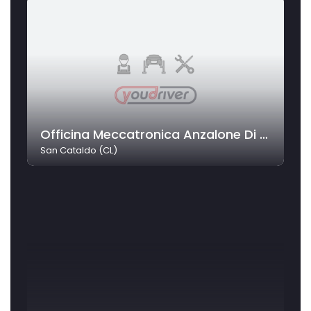
Officina Meccatronica Anzalone Di Anzalone Salvatore
San Cataldo (CL)