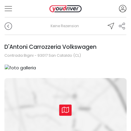
Keine Rezension
D'Antoni Carrozzeria Volkswagen
Contrada Bigini - 93017 San Cataldo (CL)