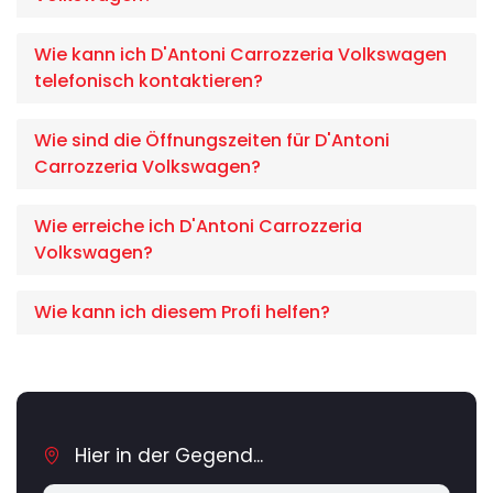
Wie kann ich D'Antoni Carrozzeria Volkswagen
telefonisch kontaktieren?
Wie sind die Öffnungszeiten für D'Antoni
Carrozzeria Volkswagen?
Wie erreiche ich D'Antoni Carrozzeria
Volkswagen?
Wie kann ich diesem Profi helfen?
Hier in der Gegend...