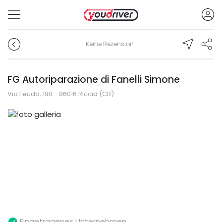
Keine Rezension
FG Autoriparazione di Fanelli Simone
Via Feudo, 190 - 86016 Riccia (CB)
Eingetragenes Unternehmen