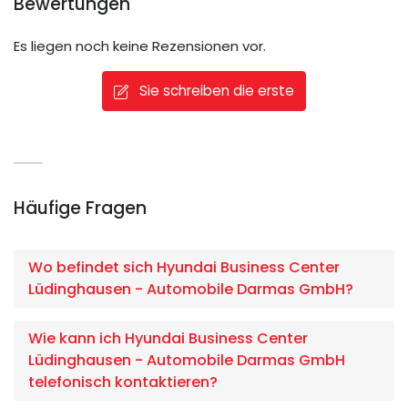
Bewertungen
Es liegen noch keine Rezensionen vor.
Sie schreiben die erste
Häufige Fragen
Wo befindet sich Hyundai Business Center
Lüdinghausen - Automobile Darmas GmbH?
Wie kann ich Hyundai Business Center
Lüdinghausen - Automobile Darmas GmbH
telefonisch kontaktieren?