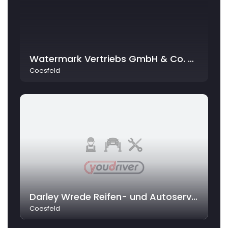
Watermark Vertriebs GmbH & Co. KG
Coesfeld
Darley Wrede Reifen- und Autoservice GmbH
Coesfeld