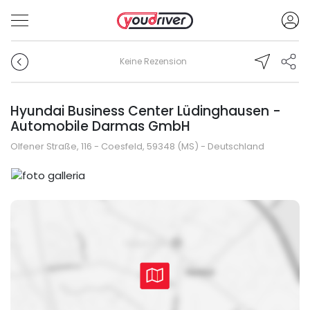
Keine Rezension
Hyundai Business Center Lüdinghausen -
Automobile Darmas GmbH
Olfener Straße, 116 - Coesfeld, 59348 (MS) - Deutschland