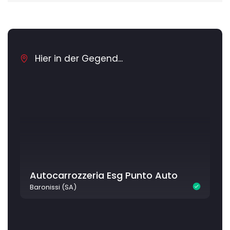
Hier in der Gegend...
Autocarrozzeria Esg Punto Auto
Baronissi (SA)