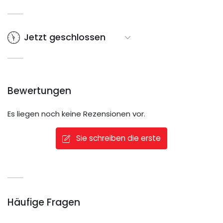
Jetzt geschlossen
Bewertungen
Es liegen noch keine Rezensionen vor.
Sie schreiben die erste
Häufige Fragen