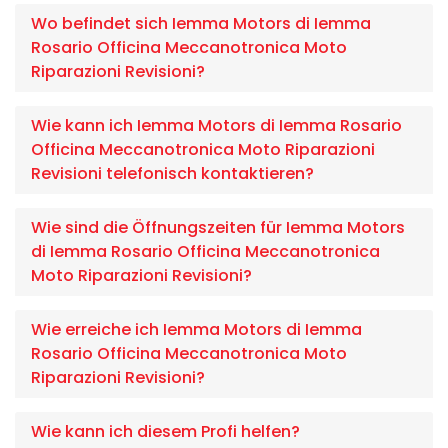
Wo befindet sich Iemma Motors di Iemma
Rosario Officina Meccanotronica Moto
Riparazioni Revisioni?
Wie kann ich Iemma Motors di Iemma Rosario
Officina Meccanotronica Moto Riparazioni
Revisioni telefonisch kontaktieren?
Wie sind die Öffnungszeiten für Iemma Motors
di Iemma Rosario Officina Meccanotronica
Moto Riparazioni Revisioni?
Wie erreiche ich Iemma Motors di Iemma
Rosario Officina Meccanotronica Moto
Riparazioni Revisioni?
Wie kann ich diesem Profi helfen?