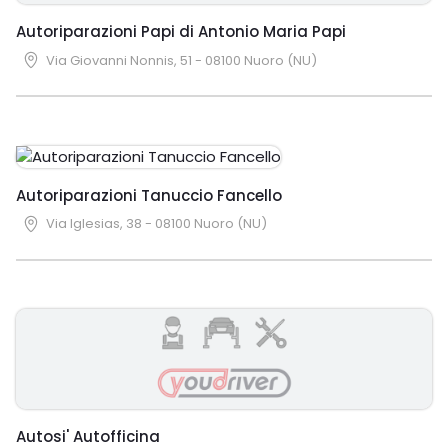
Autoriparazioni Papi di Antonio Maria Papi
Via Giovanni Nonnis, 51 - 08100 Nuoro (NU)
Autoriparazioni Tanuccio Fancello
Via Iglesias, 38 - 08100 Nuoro (NU)
Autosi' Autofficina