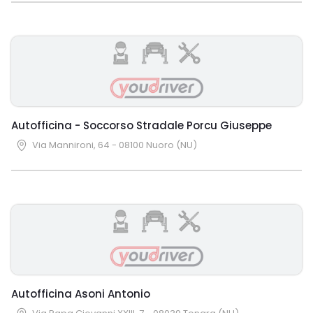
Autofficina - Soccorso Stradale Porcu Giuseppe
Via Mannironi, 64 - 08100 Nuoro (NU)
Autofficina Asoni Antonio