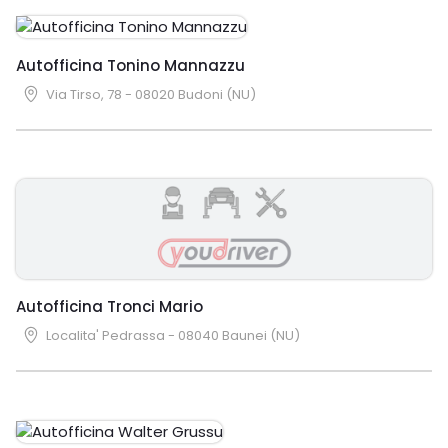
Autofficina Tonino Mannazzu
Via Tirso, 78 - 08020 Budoni (NU)
Autofficina Tronci Mario
Localita' Pedrassa - 08040 Baunei (NU)