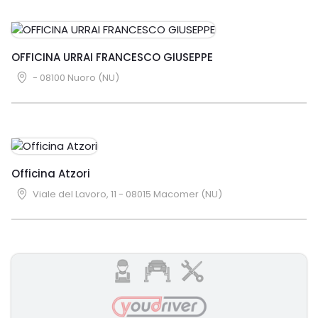
OFFICINA URRAI FRANCESCO GIUSEPPE
- 08100 Nuoro (NU)
Officina Atzori
Viale del Lavoro, 11 - 08015 Macomer (NU)