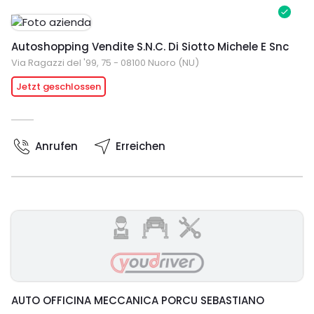
Autoshopping Vendite S.N.C. Di Siotto Michele E Snc
Via Ragazzi del '99, 75 - 08100 Nuoro (NU)
Jetzt geschlossen
Anrufen
Erreichen
AUTO OFFICINA MECCANICA PORCU SEBASTIANO