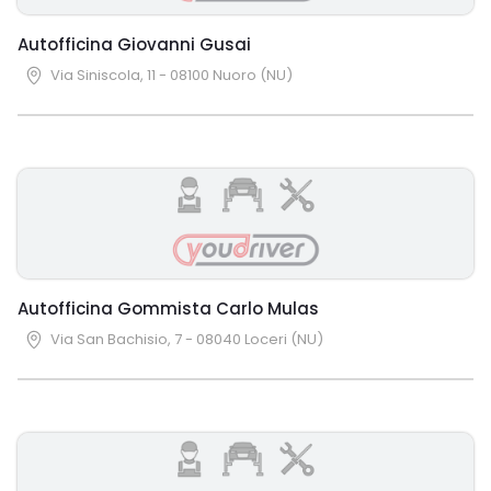
Autofficina Giovanni Gusai
Via Siniscola, 11 - 08100 Nuoro (NU)
Autofficina Gommista Carlo Mulas
Via San Bachisio, 7 - 08040 Loceri (NU)