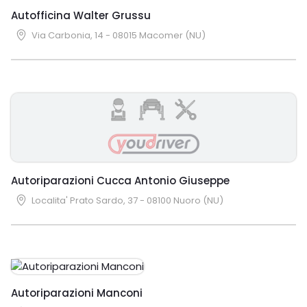
Autofficina Walter Grussu
Via Carbonia, 14 - 08015 Macomer (NU)
Autoriparazioni Cucca Antonio Giuseppe
Localita' Prato Sardo, 37 - 08100 Nuoro (NU)
Autoriparazioni Manconi