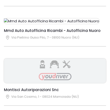
Mmd Auto Autofficina Ricambi - Autofficina Nuoro
Via Pietrino Guiso Pilo, 7 - 08100 Nuoro (NU)
Montisci Autoriparazioni Snc
Via San Cosimo, 1 - 08024 Mamoiada (NU)