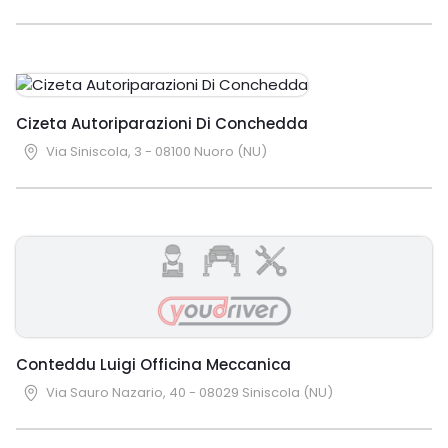
Cizeta Autoriparazioni Di Conchedda
Via Siniscola, 3 - 08100 Nuoro (NU)
Conteddu Luigi Officina Meccanica
Via Sauro Nazario, 40 - 08029 Siniscola (NU)