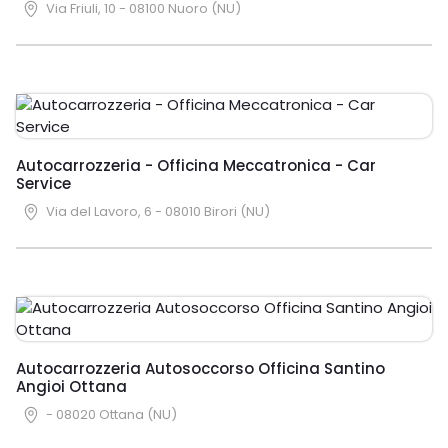
Via Friuli, 10 - 08100 Nuoro (NU)
Autocarrozzeria - Officina Meccatronica - Car
Service
Via del Lavoro, 6 - 08010 Birori (NU)
Autocarrozzeria Autosoccorso Officina Santino
Angioi Ottana
- 08020 Ottana (NU)