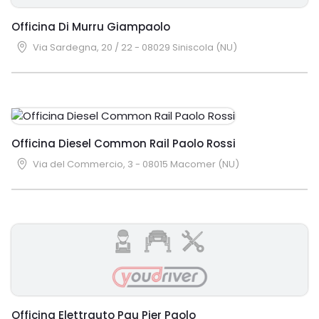
Officina Di Murru Giampaolo
Via Sardegna, 20 / 22 - 08029 Siniscola (NU)
Officina Diesel Common Rail Paolo Rossi
Via del Commercio, 3 - 08015 Macomer (NU)
Officina Elettrauto Pau Pier Paolo