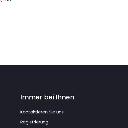
Immer bei Ihnen
Kontaktieren Sie uns
Registrierung