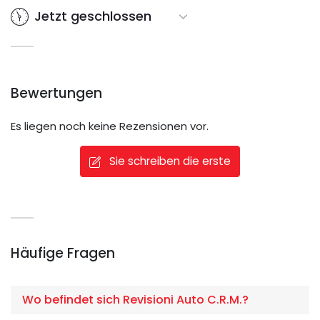
Jetzt geschlossen
Bewertungen
Es liegen noch keine Rezensionen vor.
Sie schreiben die erste
Häufige Fragen
Wo befindet sich Revisioni Auto C.R.M.?