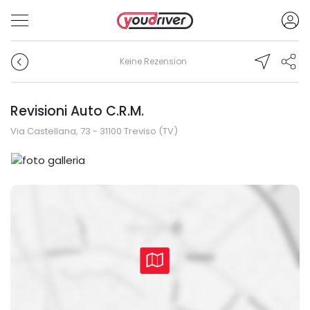
Keine Rezension
Revisioni Auto C.R.M.
Via Castellana, 73 - 31100 Treviso (TV)