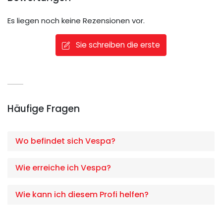
Es liegen noch keine Rezensionen vor.
Sie schreiben die erste
Häufige Fragen
Wo befindet sich Vespa?
Wie erreiche ich Vespa?
Wie kann ich diesem Profi helfen?