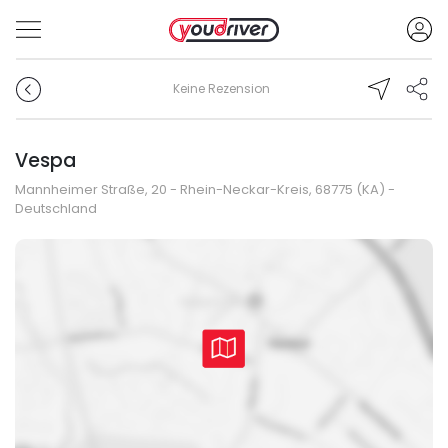
Keine Rezension
Vespa
Mannheimer Straße, 20 - Rhein-Neckar-Kreis, 68775 (KA) -
Deutschland