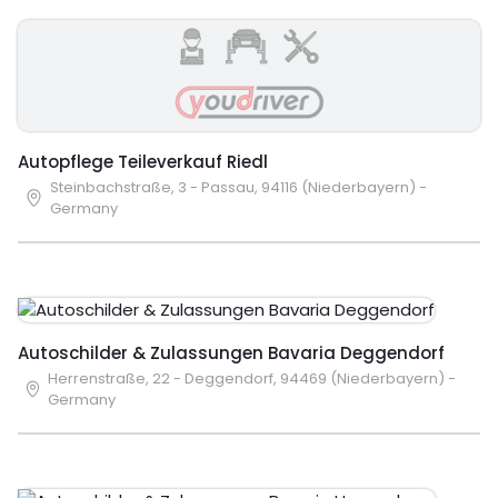
Autopflege Teileverkauf Riedl
Steinbachstraße, 3 - Passau, 94116 (Niederbayern) -
Germany
Autoschilder & Zulassungen Bavaria Deggendorf
Herrenstraße, 22 - Deggendorf, 94469 (Niederbayern) -
Germany