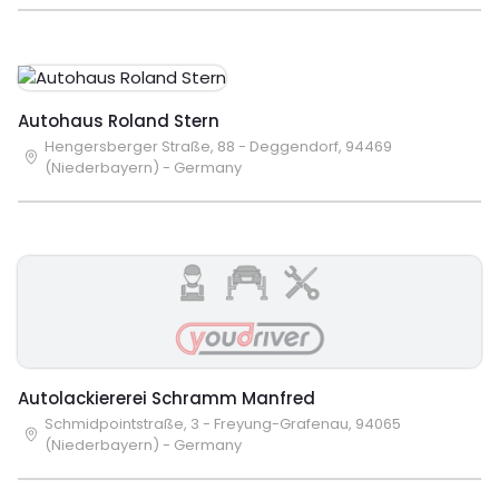
Autohaus Roland Stern
Hengersberger Straße, 88 - Deggendorf, 94469
(Niederbayern) - Germany
Autolackiererei Schramm Manfred
Schmidpointstraße, 3 - Freyung-Grafenau, 94065
(Niederbayern) - Germany