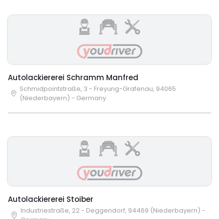
Autolackiererei Schramm Manfred
Schmidpointstraße, 3 - Freyung-Grafenau, 94065
(Niederbayern) - Germany
Autolackiererei Stoiber
Industriestraße, 22 - Deggendorf, 94469 (Niederbayern) -