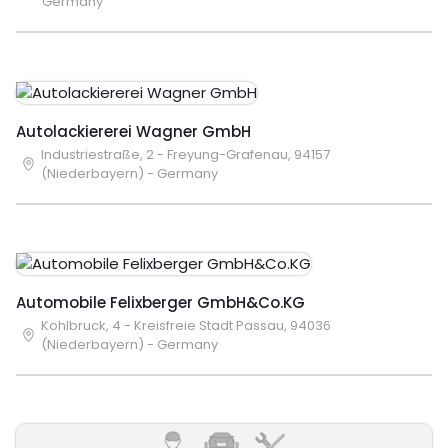
Germany
Autolackiererei Wagner GmbH
Industriestraße, 2 - Freyung-Grafenau, 94157
(Niederbayern) - Germany
Automobile Felixberger GmbH&Co.KG
Kohlbruck, 4 - Kreisfreie Stadt Passau, 94036
(Niederbayern) - Germany