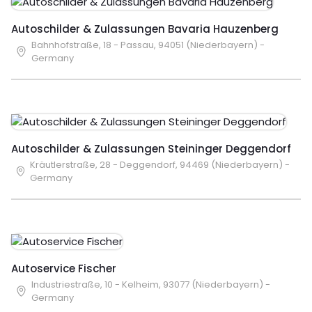
Autoschilder & Zulassungen Bavaria Hauzenberg
Bahnhofstraße, 18 - Passau, 94051 (Niederbayern) -
Germany
Autoschilder & Zulassungen Steininger Deggendorf
Kräutlerstraße, 28 - Deggendorf, 94469 (Niederbayern) -
Germany
Autoservice Fischer
Industriestraße, 10 - Kelheim, 93077 (Niederbayern) -
Germany