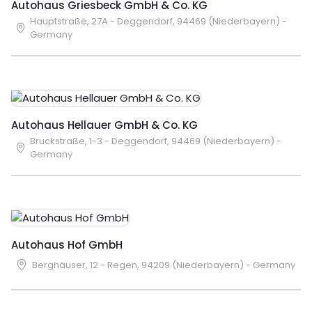
Autohaus Griesbeck GmbH & Co. KG
Hauptstraße, 27A - Deggendorf, 94469 (Niederbayern) -
Germany
Autohaus Hellauer GmbH & Co. KG
Bruckstraße, 1-3 - Deggendorf, 94469 (Niederbayern) -
Germany
Autohaus Hof GmbH
Berghäuser, 12 - Regen, 94209 (Niederbayern) - Germany