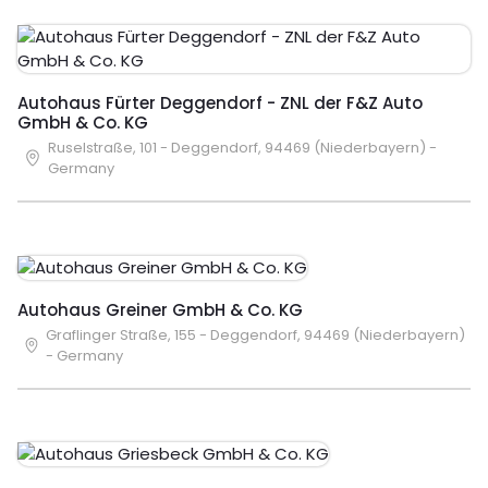
Autohaus Fürter Deggendorf - ZNL der F&Z Auto
GmbH & Co. KG
Ruselstraße, 101 - Deggendorf, 94469 (Niederbayern) -
Germany
Autohaus Greiner GmbH & Co. KG
Graflinger Straße, 155 - Deggendorf, 94469 (Niederbayern)
- Germany