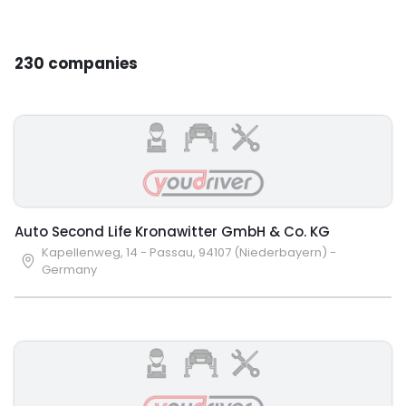
230 companies
Auto Second Life Kronawitter GmbH & Co. KG
Kapellenweg, 14 - Passau, 94107 (Niederbayern) -
Germany