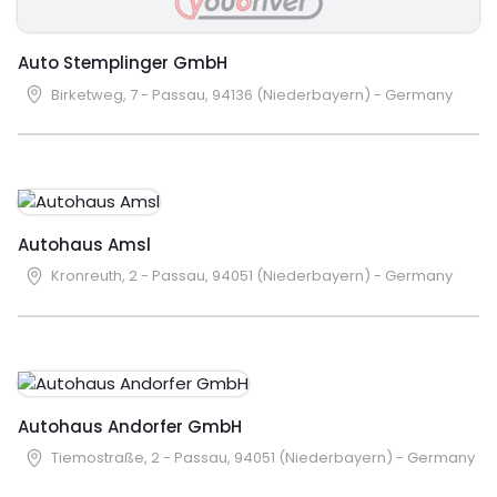
Auto Stemplinger GmbH
Birketweg, 7 - Passau, 94136 (Niederbayern) - Germany
Autohaus Amsl
Kronreuth, 2 - Passau, 94051 (Niederbayern) - Germany
Autohaus Andorfer GmbH
Tiemostraße, 2 - Passau, 94051 (Niederbayern) - Germany