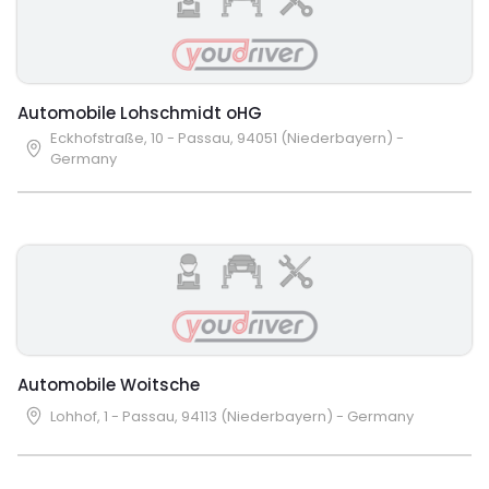
Automobile Lohschmidt oHG
Eckhofstraße, 10 - Passau, 94051 (Niederbayern) -
Germany
Automobile Woitsche
Lohhof, 1 - Passau, 94113 (Niederbayern) - Germany