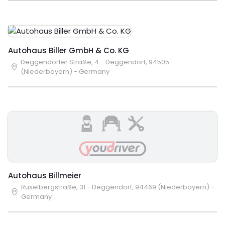
Autohaus Biller GmbH & Co. KG
Deggendorfer Straße, 4 - Deggendorf, 94505
(Niederbayern) - Germany
Autohaus Billmeier
Ruselbergstraße, 31 - Deggendorf, 94469 (Niederbayern) -
Germany