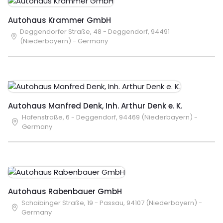
Autohaus Krammer GmbH
Deggendorfer Straße, 48 - Deggendorf, 94491
(Niederbayern) - Germany
Autohaus Manfred Denk, Inh. Arthur Denk e. K.
Hafenstraße, 6 - Deggendorf, 94469 (Niederbayern) -
Germany
Autohaus Rabenbauer GmbH
Schaibinger Straße, 19 - Passau, 94107 (Niederbayern) -
Germany