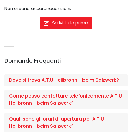
Non ci sono ancora recensioni.
Scrivi tu la prima
Domande Frequenti
Dove si trova A.T.U Heilbronn - beim Salzwerk?
Come posso contattare telefonicamente A.T.U
Heilbronn - beim Salzwerk?
Quali sono gli orari di apertura per A.T.U
Heilbronn - beim Salzwerk?