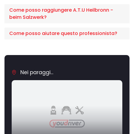
Come posso raggiungere A.T.U Heilbronn -
beim Salzwerk?
Come posso aiutare questo professionista?
Nei paraggi...