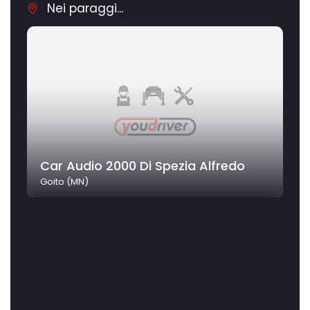
Nei paraggi...
Car Audio 2000 Di Spezia Alfredo
Goito (MN)