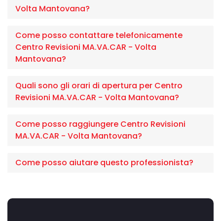
Volta Mantovana?
Come posso contattare telefonicamente
Centro Revisioni MA.VA.CAR - Volta
Mantovana?
Quali sono gli orari di apertura per Centro
Revisioni MA.VA.CAR - Volta Mantovana?
Come posso raggiungere Centro Revisioni
MA.VA.CAR - Volta Mantovana?
Come posso aiutare questo professionista?