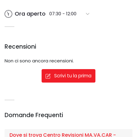
Ora aperto
07:30 - 12:00
Recensioni
Non ci sono ancora recensioni.
Scrivi tu la prima
Domande Frequenti
Dove si trova Centro Revisioni MA.VA.CAR -