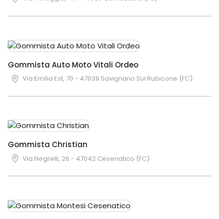
Gommista Auto Moto Vitali Ordeo
Via Emilia Est, 70 - 47039 Savignano Sul Rubicone (FC)
Gommista Christian
Via Negrelli, 26 - 47042 Cesenatico (FC)