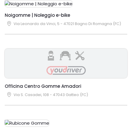
Noigomme | Noleggio e-bike
Via Leonardo da Vinci, 5 - 47021 Bagno Di Romagna (FC)
Officina Centro Gomme Amadori
Via S. Casadei, 108 - 47043 Gatteo (FC)