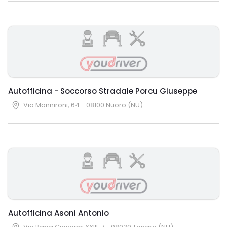
Autofficina - Soccorso Stradale Porcu Giuseppe
Via Mannironi, 64 - 08100 Nuoro (NU)
Autofficina Asoni Antonio