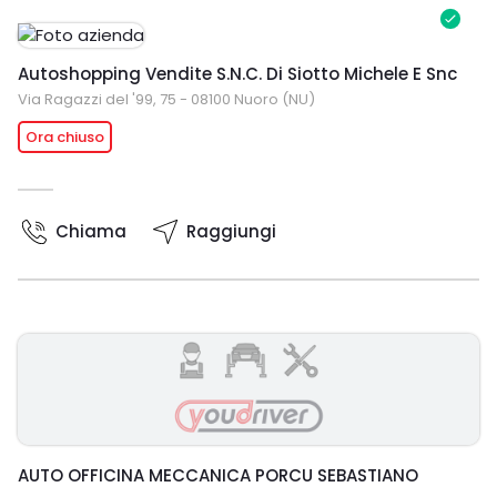
Autoshopping Vendite S.N.C. Di Siotto Michele E Snc
Via Ragazzi del '99, 75 - 08100 Nuoro (NU)
Ora chiuso
Chiama
Raggiungi
AUTO OFFICINA MECCANICA PORCU SEBASTIANO