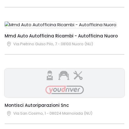
Mmd Auto Autofficina Ricambi - Autofficina Nuoro
Via Pietrino Guiso Pilo, 7 - 08100 Nuoro (NU)
Montisci Autoriparazioni Snc
Via San Cosimo, 1 - 08024 Mamoiada (NU)