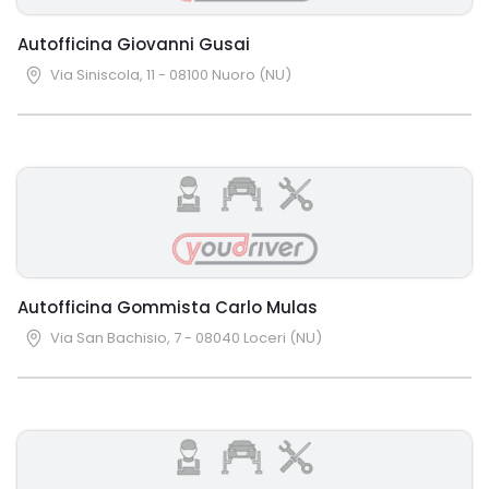
Autofficina Giovanni Gusai
Via Siniscola, 11 - 08100 Nuoro (NU)
Autofficina Gommista Carlo Mulas
Via San Bachisio, 7 - 08040 Loceri (NU)