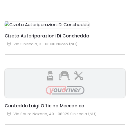
Cizeta Autoriparazioni Di Conchedda
Via Siniscola, 3 - 08100 Nuoro (NU)
Conteddu Luigi Officina Meccanica
Via Sauro Nazario, 40 - 08029 Siniscola (NU)