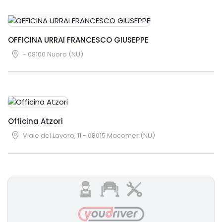
OFFICINA URRAI FRANCESCO GIUSEPPE
- 08100 Nuoro (NU)
Officina Atzori
Viale del Lavoro, 11 - 08015 Macomer (NU)