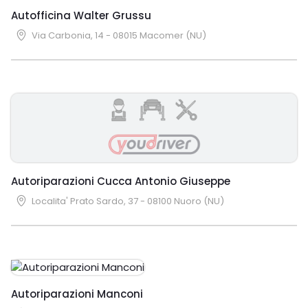
Autofficina Walter Grussu
Via Carbonia, 14 - 08015 Macomer (NU)
Autoriparazioni Cucca Antonio Giuseppe
Localita' Prato Sardo, 37 - 08100 Nuoro (NU)
Autoriparazioni Manconi