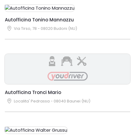
Autofficina Tonino Mannazzu
Via Tirso, 78 - 08020 Budoni (NU)
Autofficina Tronci Mario
Localita' Pedrassa - 08040 Baunei (NU)