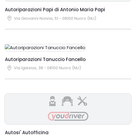
Autoriparazioni Papi di Antonio Maria Papi
Via Giovanni Nonnis, 51 - 08100 Nuoro (NU)
Autoriparazioni Tanuccio Fancello
Via Iglesias, 38 - 08100 Nuoro (NU)
Autosi' Autofficina