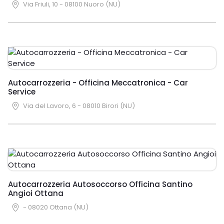
Via Friuli, 10 - 08100 Nuoro (NU)
Autocarrozzeria - Officina Meccatronica - Car
Service
Via del Lavoro, 6 - 08010 Birori (NU)
Autocarrozzeria Autosoccorso Officina Santino
Angioi Ottana
- 08020 Ottana (NU)