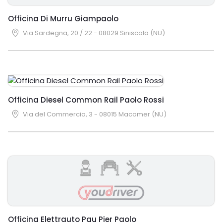
Officina Di Murru Giampaolo
Via Sardegna, 20 / 22 - 08029 Siniscola (NU)
Officina Diesel Common Rail Paolo Rossi
Via del Commercio, 3 - 08015 Macomer (NU)
Officina Elettrauto Pau Pier Paolo