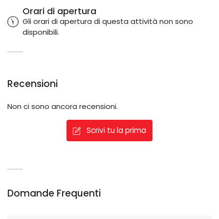
Orari di apertura
Gli orari di apertura di questa attività non sono
disponibili.
Recensioni
Non ci sono ancora recensioni.
Scrivi tu la prima
Domande Frequenti