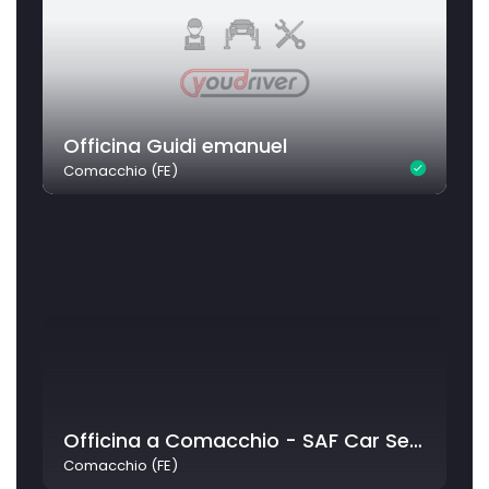
Officina Guidi emanuel
Comacchio (FE)
Officina a Comacchio - SAF Car Service
Comacchio (FE)