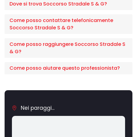
Dove si trova Soccorso Stradale S & G?
Come posso contattare telefonicamente
Soccorso Stradale S & G?
Come posso raggiungere Soccorso Stradale S
& G?
Come posso aiutare questo professionista?
Nei paraggi...