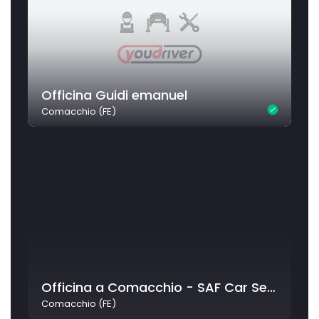
Officina Guidi emanuel
Comacchio (FE)
Officina a Comacchio - SAF Car Service
Comacchio (FE)