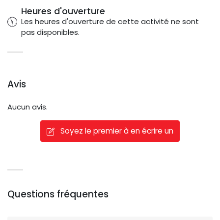
Heures d'ouverture
Les heures d'ouverture de cette activité ne sont
pas disponibles.
Avis
Aucun avis.
Soyez le premier à en écrire un
Questions fréquentes