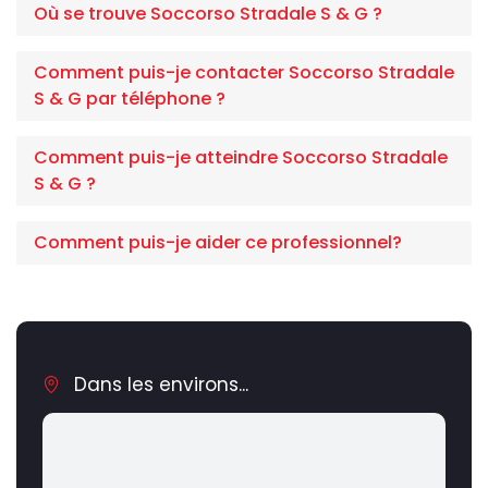
Où se trouve Soccorso Stradale S & G ?
Comment puis-je contacter Soccorso Stradale
S & G par téléphone ?
Comment puis-je atteindre Soccorso Stradale
S & G ?
Comment puis-je aider ce professionnel?
Dans les environs...