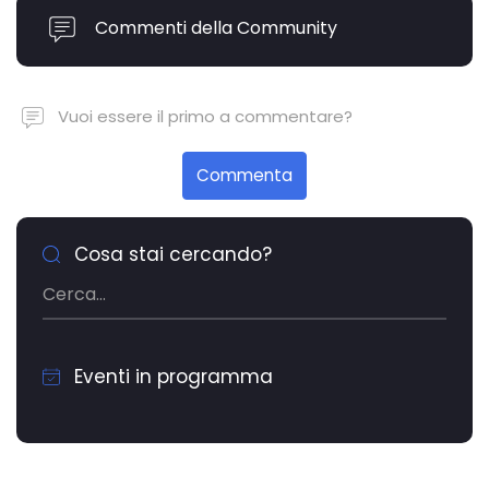
Commenti della Community
Vuoi essere il primo a commentare?
Commenta
Cosa stai cercando?
Eventi in programma