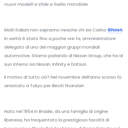
nuovi modelli e sfide a livello mondiale.
Molti italiani non sapranno neache chi sia Carlos
Ghosn
.
In verità è stato fino a poche ore fa, amministratore
delegato di uno dei maggiori gruppi mondiali
automotive. Stiamo parlando di Nissan Group, che ha al
suo interno sia Nissan, Infinity e Datsun.
Il motivo di tutto ciò? Nel novembre dell’anno scorso fù
arrestato a Tokyo per illeciti finanziari.
Nato nel 1954 in Brasile, da una famiglia di origine
libanese, ha frequentato la prestigiosa facoltà di