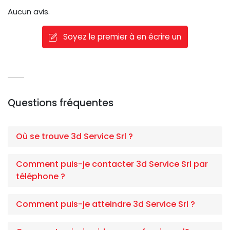
Aucun avis.
Soyez le premier à en écrire un
Questions fréquentes
Où se trouve 3d Service Srl ?
Comment puis-je contacter 3d Service Srl par
téléphone ?
Comment puis-je atteindre 3d Service Srl ?