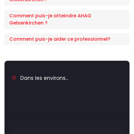
Comment puis-je atteindre AHAG
Gelsenkirchen ?
Comment puis-je aider ce professionnel?
Dans les environs...