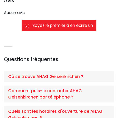
Avis
Aucun avis.
Soyez le premier à en écrire un
Questions fréquentes
Où se trouve AHAG Gelsenkirchen ?
Comment puis-je contacter AHAG
Gelsenkirchen par téléphone ?
Quels sont les horaires d'ouverture de AHAG
Gelsenkirchen ?