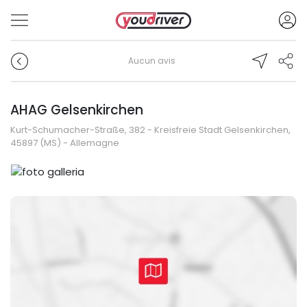
Aucun avis
AHAG Gelsenkirchen
Kurt-Schumacher-Straße, 382 - Kreisfreie Stadt Gelsenkirchen,
45897 (MS) - Allemagne