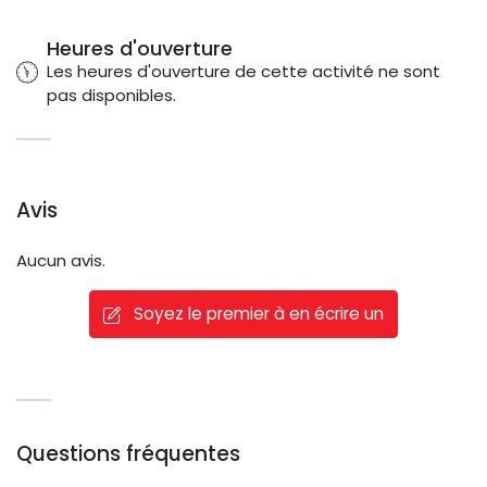
Heures d'ouverture
Les heures d'ouverture de cette activité ne sont
pas disponibles.
Avis
Aucun avis.
Soyez le premier à en écrire un
Questions fréquentes