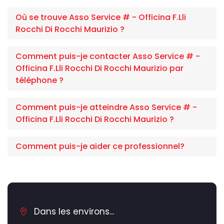
Où se trouve Asso Service # - Officina F.Lli
Rocchi Di Rocchi Maurizio ?
Comment puis-je contacter Asso Service # -
Officina F.Lli Rocchi Di Rocchi Maurizio par
téléphone ?
Comment puis-je atteindre Asso Service # -
Officina F.Lli Rocchi Di Rocchi Maurizio ?
Comment puis-je aider ce professionnel?
Dans les environs...