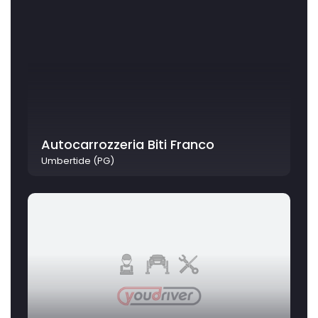
Autocarrozzeria Biti Franco
Umbertide (PG)