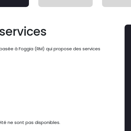
services
e basée à Foggia (RM) qui propose des services
ité ne sont pas disponibles.