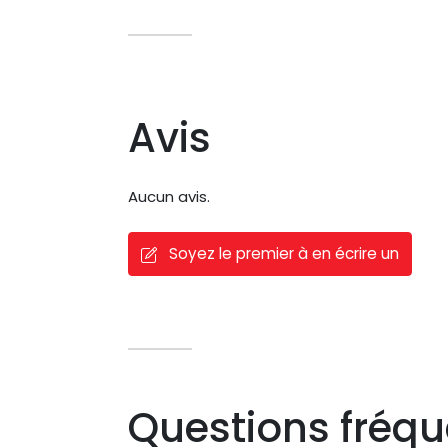
Avis
Aucun avis.
Soyez le premier à en écrire un
Questions fréq