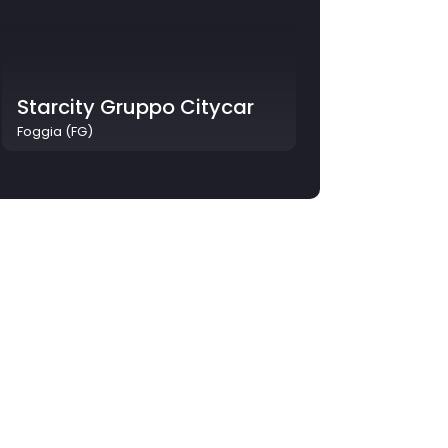
Starcity Gruppo Citycar
Foggia (FG)