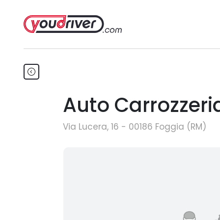
Auto Carrozzeri
Via Lucera, 16 - 00186 Foggia (RM)