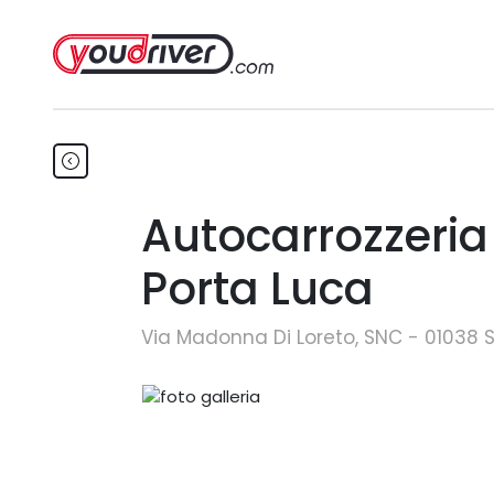
Autocarrozzeria 
Porta Luca
Via Madonna Di Loreto, SNC - 01038 