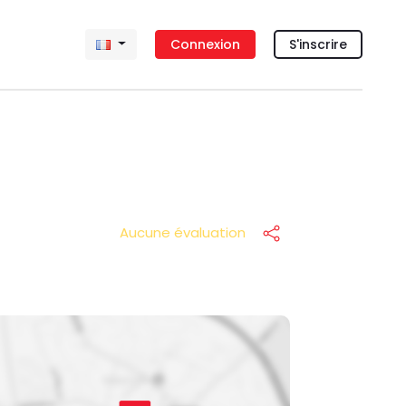
Connexion
S'inscrire
Aucune évaluation