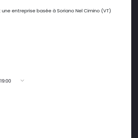
st une entreprise basée à Soriano Nel Cimino (VT)
 19:00