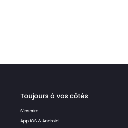
Toujours à vos côtés
S'inscrire
App iOS & Android