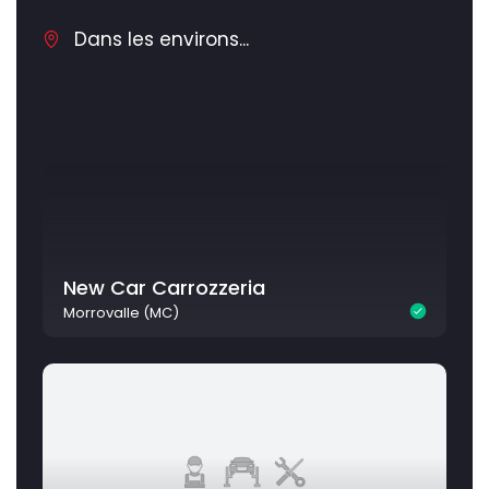
Dans les environs...
New Car Carrozzeria
Morrovalle (MC)