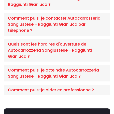
Raggiunti Gianluca ?
Comment puis-je contacter Autocarrozzeria
Sangiustese - Raggiunti Gianluca par
téléphone ?
Quels sont les horaires d'ouverture de
Autocarrozzeria Sangiustese - Raggiunti
Gianluca ?
Comment puis-je atteindre Autocarrozzeria
Sangiustese - Raggiunti Gianluca ?
Comment puis-je aider ce professionnel?