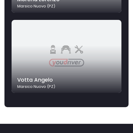
Marsico Nuovo (PZ)
Votta Angelo
Marsico Nuovo (PZ)